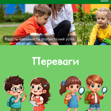
Акцент на реальні можливості дітей
Переваги