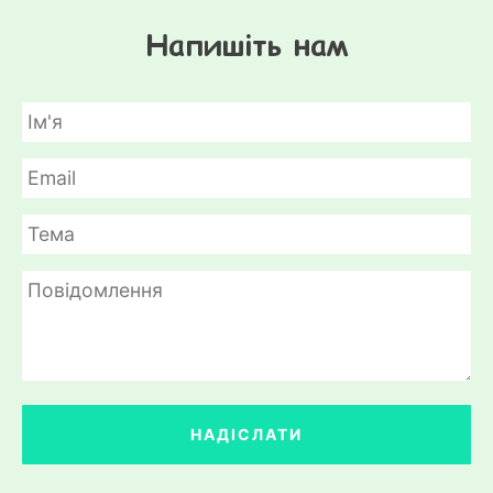
Напишіть нам