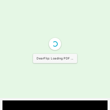
DearFlip: Loading PDF ...