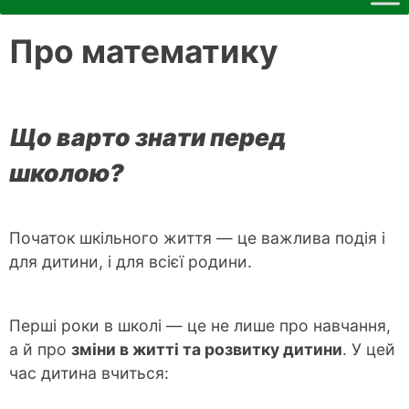
Про математику
Що варто знати перед
школою?
Початок шкільного життя — це важлива подія і
для дитини, і для всієї родини.
Перші роки в школі — це не лише про навчання,
а й про
зміни в житті та розвитку дитини
. У цей
час дитина вчиться: