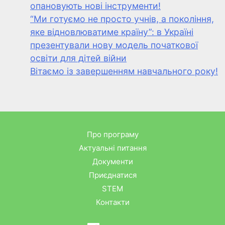
опановують нові інструменти!
“Ми готуємо не просто учнів, а покоління,
яке відновлюватиме країну”: в Україні
презентували нову модель початкової
освіти для дітей війни
Вітаємо із завершенням навчального року!
Про програму
Актуальні питання
Документи
Приєднатися
STEM
Контакти