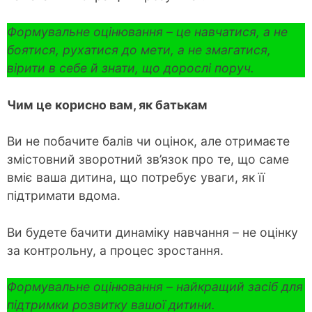
Формувальне оцінювання – це навчатися, а не
боятися, рухатися до мети, а не змагатися,
вірити в себе й знати, що дорослі поруч.
Чим це корисно вам, як батькам
Ви не побачите балів чи оцінок, але отримаєте
змістовний зворотний зв’язок про те, що саме
вміє ваша дитина, що потребує уваги, як її
підтримати вдома.
Ви будете бачити динаміку навчання – не оцінку
за контрольну, а процес зростання.
Формувальне оцінювання – найкращий засіб для
підтримки розвитку вашої дитини.