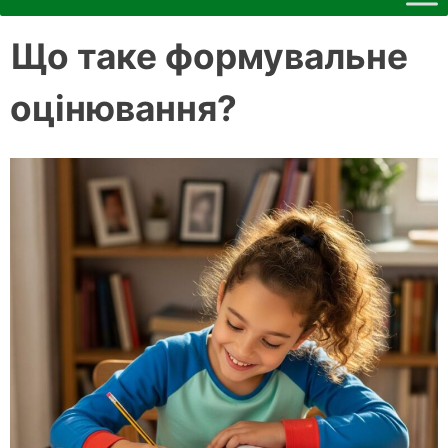
Що таке формувальне
оцінювання?